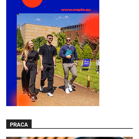
PRACA