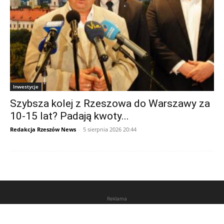
Inwestycje
Szybsza kolej z Rzeszowa do Warszawy za
10-15 lat? Padają kwoty...
Redakcja Rzeszów News
-
5 sierpnia 2026 20:44
Reklama