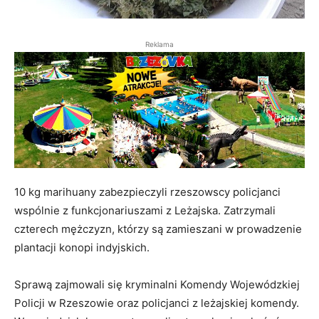
Reklama
10 kg marihuany zabezpieczyli rzeszowscy policjanci
wspólnie z funkcjonariuszami z Leżajska. Zatrzymali
czterech mężczyzn, którzy są zamieszani w prowadzenie
plantacji konopi indyjskich.
Sprawą zajmowali się kryminalni Komendy Wojewódzkiej
Policji w Rzeszowie oraz policjanci z leżajskiej komendy.