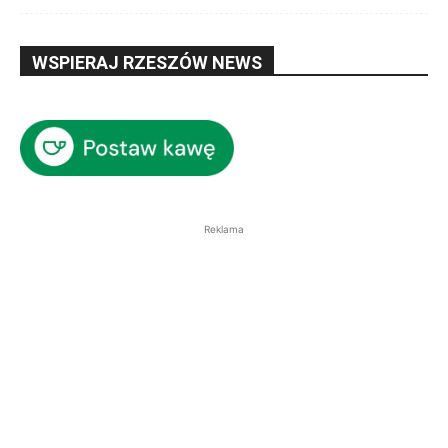
WSPIERAJ RZESZÓW NEWS
Reklama