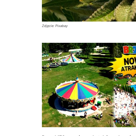
Zdjęcie: Pixabay