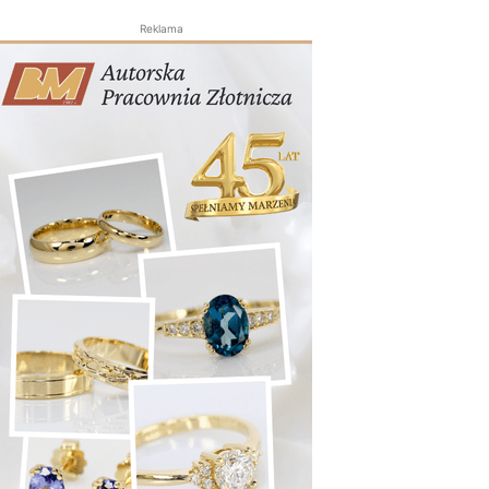
Reklama