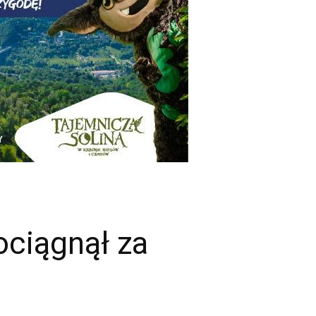
ciągnął za