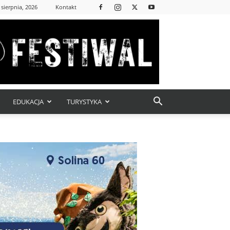
 sierpnia, 2026
Kontakt
EDUKACJA
TURYSTYKA