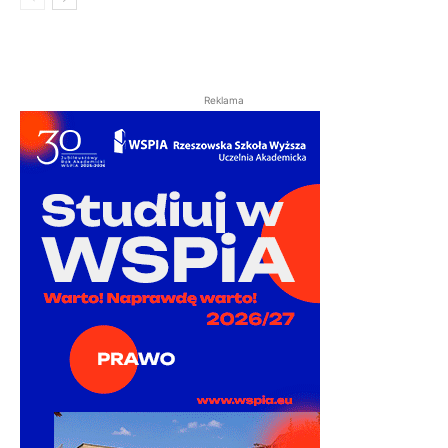
Reklama