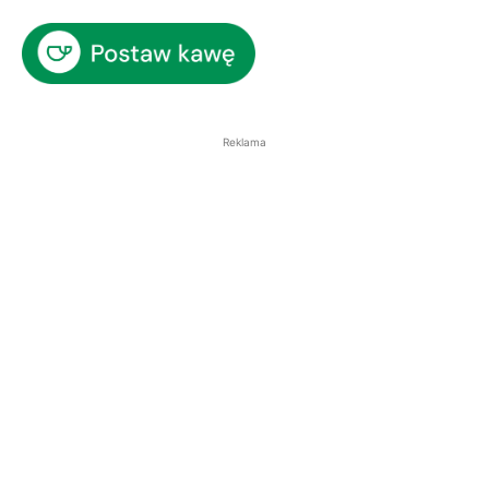
Reklama