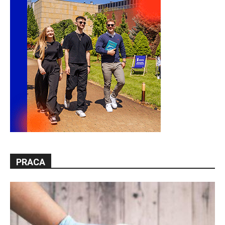
PRACA