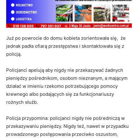
Już po powrocie do domu kobieta zorientowała się, że
jednak padła ofiarą przestępstwa i skontaktowała się z
policją.
Policjanci apelują aby nigdy nie przekazywać żadnych
pieniędzy pośrednikom, osobom nieznanym, a mającym
działać w imieniu rzekomo potrzebującego pomocy
krewnego albo podających się za funkcjonariuszy
rożnych służb.
Policja przypomina: policjanci nigdy nie pośredniczą w
przekazywaniu pieniędzy. Nigdy też, nawet w przypadku
prowadzonego postępowania przeciwko oszustom,