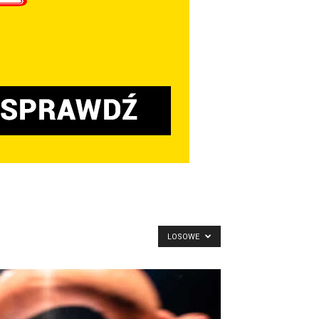
LOSOWE