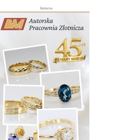
Reklama