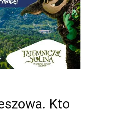
eszowa. Kto