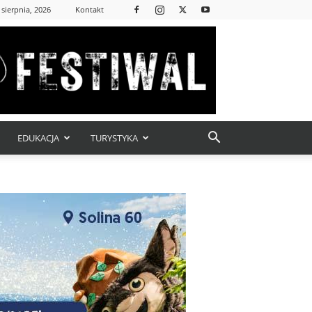
 sierpnia, 2026
Kontakt
EDUKACJA
TURYSTYKA