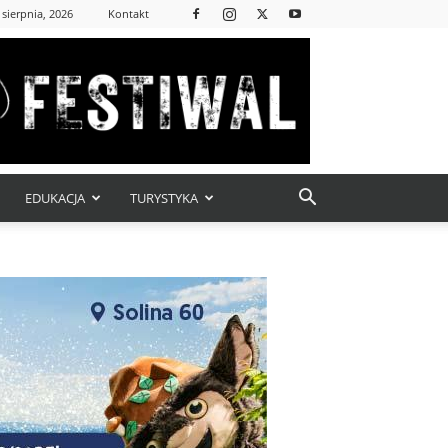
 sierpnia, 2026
Kontakt
EDUKACJA
TURYSTYKA