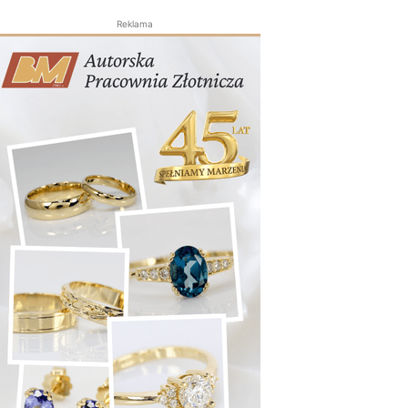
Reklama