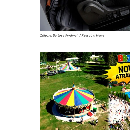
Zdjęcie: Bartosz Frydrych / Rzeszów News