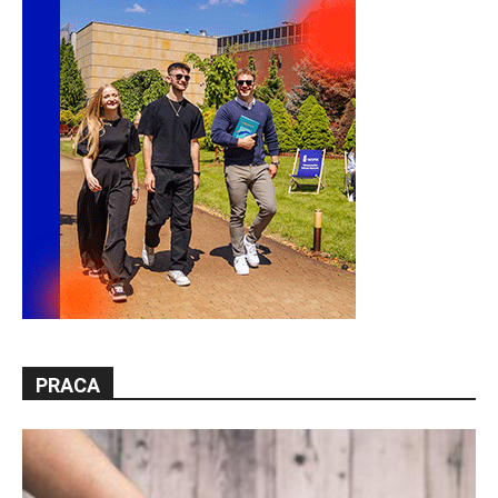
PRACA