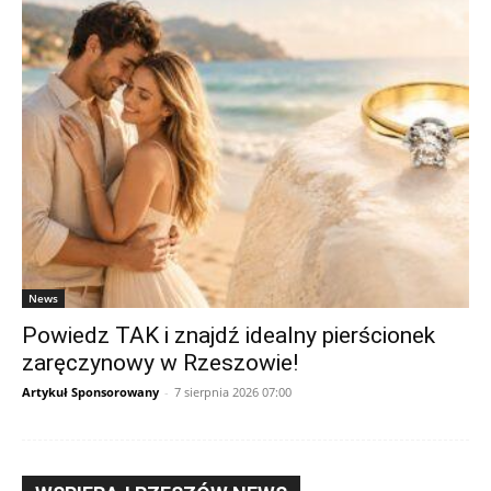
News
Powiedz TAK i znajdź idealny pierścionek
zaręczynowy w Rzeszowie!
Artykuł Sponsorowany
-
7 sierpnia 2026 07:00