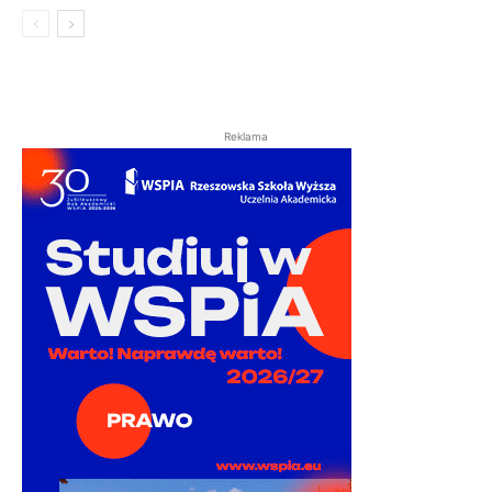
Reklama