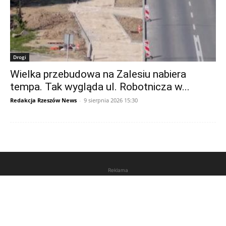
Drogi
Wielka przebudowa na Zalesiu nabiera
tempa. Tak wygląda ul. Robotnicza w...
Redakcja Rzeszów News
-
9 sierpnia 2026 15:30
Reklama