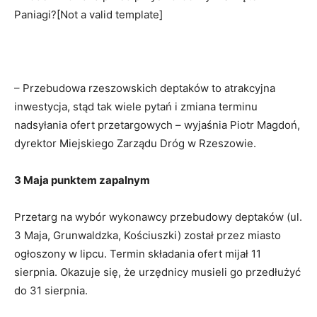
Paniagi?
[Not a valid template]
– Przebudowa rzeszowskich deptaków to atrakcyjna
inwestycja, stąd tak wiele pytań i zmiana terminu
nadsyłania ofert przetargowych – wyjaśnia Piotr Magdoń,
dyrektor Miejskiego Zarządu Dróg w Rzeszowie.
3 Maja punktem zapalnym
Przetarg na wybór wykonawcy przebudowy deptaków (ul.
3 Maja, Grunwaldzka, Kościuszki) został przez miasto
ogłoszony w lipcu. Termin składania ofert mijał 11
sierpnia. Okazuje się, że urzędnicy musieli go przedłużyć
do 31 sierpnia.