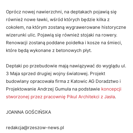
Oprócz nowej nawierzchni, na deptakach pojawią się
również nowe ławki, wśród których będzie kilka z
cokołem, na którym zostaną wygrawerowane historyczne
wizerunki ulic. Pojawią się również stojaki na rowery.
Renowacji zostaną poddane poidełka i kosze na śmieci,
które będą wykonane z betonowych płyt.
Deptaki po przebudowie mają nawiązywać do wyglądu ul.
3 Maja sprzed drugiej wojny światowej. Projekt
budowlany opracowała firma z Katowic AG Doradztwo i
Projektowanie Andrzej Gumuła na podstawie
koncepcji
stworzonej przez pracownię Pikul Architekci z Jasła
.
JOANNA GOŚCIŃSKA
redakcja@rzeszow-news.pl