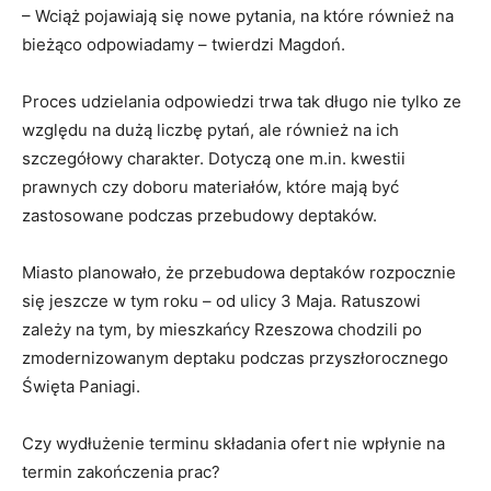
– Wciąż pojawiają się nowe pytania, na które również na
bieżąco odpowiadamy – twierdzi Magdoń.
Proces udzielania odpowiedzi trwa tak długo nie tylko ze
względu na dużą liczbę pytań, ale również na ich
szczegółowy charakter. Dotyczą one m.in. kwestii
prawnych czy doboru materiałów, które mają być
zastosowane podczas przebudowy deptaków.
Miasto planowało, że przebudowa deptaków rozpocznie
się jeszcze w tym roku – od ulicy 3 Maja. Ratuszowi
zależy na tym, by mieszkańcy Rzeszowa chodzili po
zmodernizowanym deptaku podczas przyszłorocznego
Święta Paniagi.
Czy wydłużenie terminu składania ofert nie wpłynie na
termin zakończenia prac?