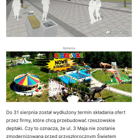
Reklama
Do 31 sierpnia został wydłużony termin składania ofert
przez firmy, które chcą przebudować rzeszowskie
deptaki. Czy to oznacza, że ul. 3 Maja nie zostanie
zmodernizowana przed przyszłorocznym Świętem