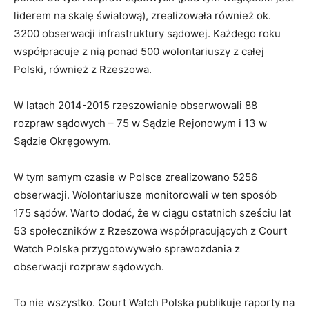
liderem na skalę światową), zrealizowała również ok.
3200 obserwacji infrastruktury sądowej. Każdego roku
współpracuje z nią ponad 500 wolontariuszy z całej
Polski, również z Rzeszowa.
W latach 2014-2015 rzeszowianie obserwowali 88
rozpraw sądowych – 75 w Sądzie Rejonowym i 13 w
Sądzie Okręgowym.
W tym samym czasie w Polsce zrealizowano 5256
obserwacji. Wolontariusze monitorowali w ten sposób
175 sądów. Warto dodać, że w ciągu ostatnich sześciu lat
53 społeczników z Rzeszowa współpracujących z Court
Watch Polska przygotowywało sprawozdania z
obserwacji rozpraw sądowych.
To nie wszystko. Court Watch Polska publikuje raporty na