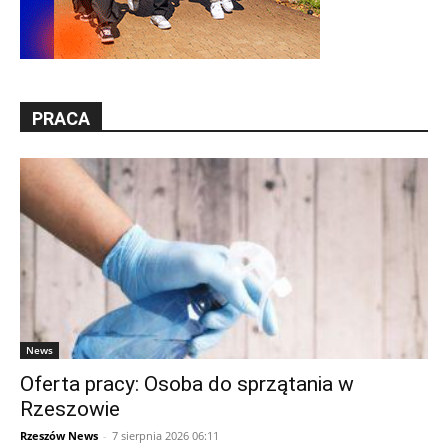
PRACA
News
Oferta pracy: Osoba do sprzątania w
Rzeszowie
Rzeszów News
-
7 sierpnia 2026 06:11