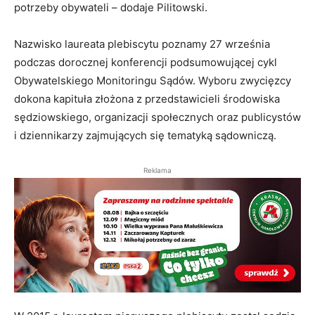
potrzeby obywateli – dodaje Pilitowski.
Nazwisko laureata plebiscytu poznamy 27 września
podczas dorocznej konferencji podsumowującej cykl
Obywatelskiego Monitoringu Sądów. Wyboru zwycięzcy
dokona kapituła złożona z przedstawicieli środowiska
sędziowskiego, organizacji społecznych oraz publicystów
i dziennikarzy zajmujących się tematyką sądowniczą.
Reklama