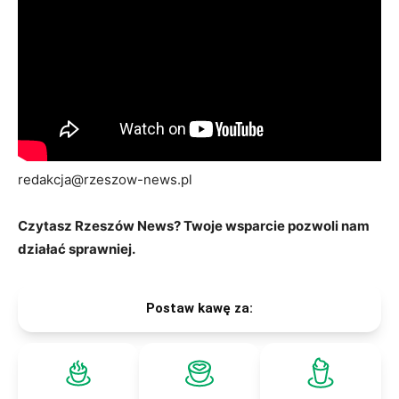
redakcja@rzeszow-news.pl
Czytasz Rzeszów News? Twoje wsparcie pozwoli nam
działać sprawniej.
Postaw kawę za: