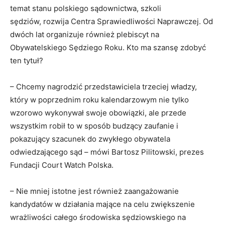
temat stanu polskiego sądownictwa, szkoli
sędziów, rozwija Centra Sprawiedliwości Naprawczej. Od
dwóch lat organizuje również plebiscyt na
Obywatelskiego Sędziego Roku. Kto ma szansę zdobyć
ten tytuł?
– Chcemy nagrodzić przedstawiciela trzeciej władzy,
który w poprzednim roku kalendarzowym nie tylko
wzorowo wykonywał swoje obowiązki, ale przede
wszystkim robił to w sposób budzący zaufanie i
pokazujący szacunek do zwykłego obywatela
odwiedzającego sąd – mówi Bartosz Pilitowski, prezes
Fundacji Court Watch Polska.
– Nie mniej istotne jest również zaangażowanie
kandydatów w działania mające na celu zwiększenie
wrażliwości całego środowiska sędziowskiego na