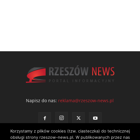
Napisz do nas:
reklama@rzeszow-news.pl
Korzystamy z plików cookies (tzw. ciasteczka) do technicznej
obsługi strony rzeszow-news.pl. W publikowanych przez nas