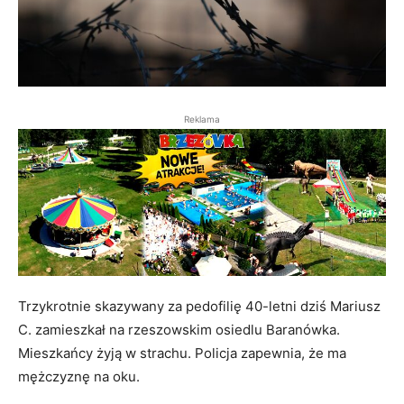
Reklama
Trzykrotnie skazywany za pedofilię 40-letni dziś Mariusz
C. zamieszkał na rzeszowskim osiedlu Baranówka.
Mieszkańcy żyją w strachu. Policja zapewnia, że ma
mężczyznę na oku.