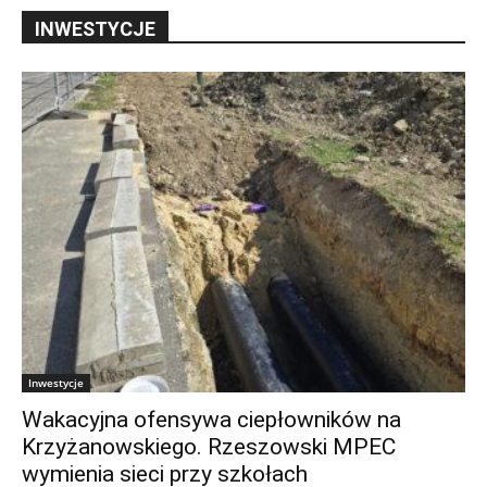
INWESTYCJE
Inwestycje
Wakacyjna ofensywa ciepłowników na
Krzyżanowskiego. Rzeszowski MPEC
wymienia sieci przy szkołach