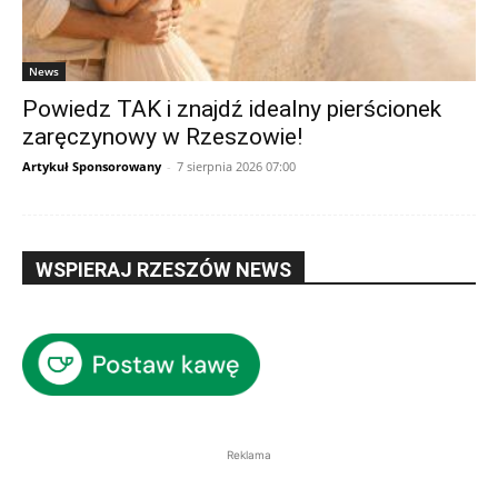
News
Powiedz TAK i znajdź idealny pierścionek
zaręczynowy w Rzeszowie!
Artykuł Sponsorowany
-
7 sierpnia 2026 07:00
WSPIERAJ RZESZÓW NEWS
Reklama