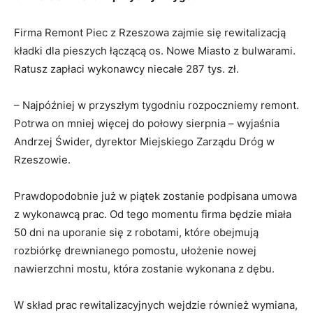
Firma Remont Piec z Rzeszowa zajmie się rewitalizacją
kładki dla pieszych łączącą os. Nowe Miasto z bulwarami.
Ratusz zapłaci wykonawcy niecałe 287 tys. zł.
– Najpóźniej w przyszłym tygodniu rozpoczniemy remont.
Potrwa on mniej więcej do połowy sierpnia – wyjaśnia
Andrzej Świder, dyrektor Miejskiego Zarządu Dróg w
Rzeszowie.
Prawdopodobnie już w piątek zostanie podpisana umowa
z wykonawcą prac. Od tego momentu firma będzie miała
50 dni na uporanie się z robotami, które obejmują
rozbiórkę drewnianego pomostu, ułożenie nowej
nawierzchni mostu, która zostanie wykonana z dębu.
W skład prac rewitalizacyjnych wejdzie również wymiana,