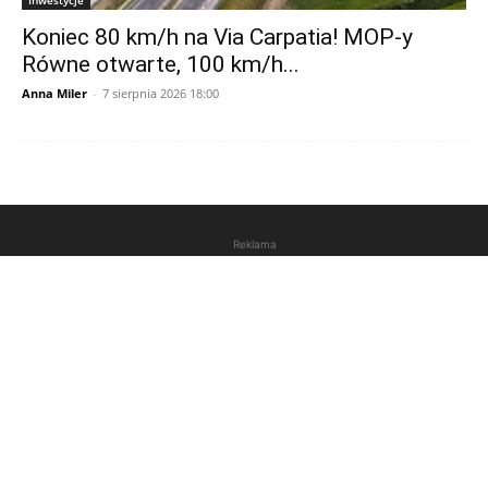
Koniec 80 km/h na Via Carpatia! MOP-y
Równe otwarte, 100 km/h...
Anna Miler
-
7 sierpnia 2026 18:00
Reklama