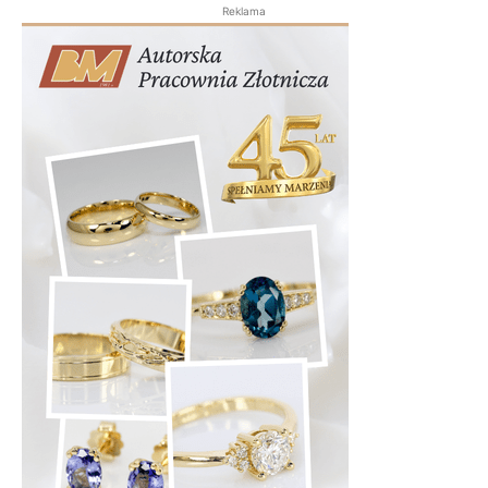
Reklama