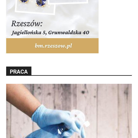
PRACA