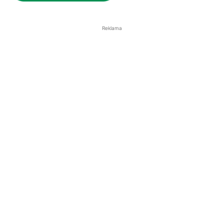
Reklama