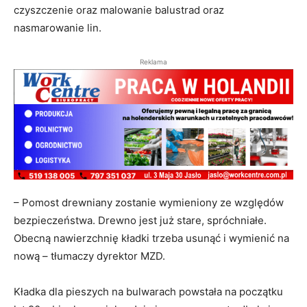
czyszczenie oraz malowanie balustrad oraz
nasmarowanie lin.
Reklama
– Pomost drewniany zostanie wymieniony ze względów
bezpieczeństwa. Drewno jest już stare, spróchniałe.
Obecną nawierzchnię kładki trzeba usunąć i wymienić na
nową – tłumaczy dyrektor MZD.
Kładka dla pieszych na bulwarach powstała na początku