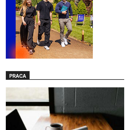
PRACA