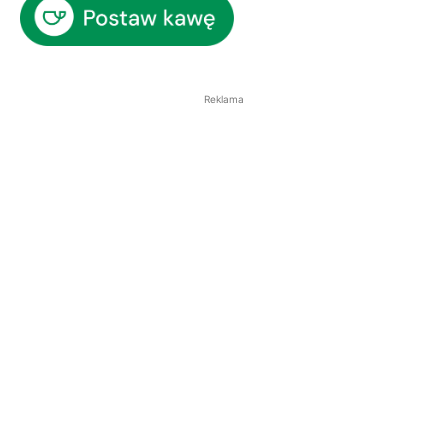
Reklama