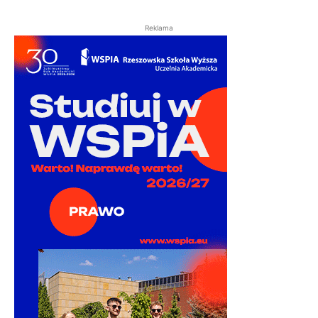
Reklama