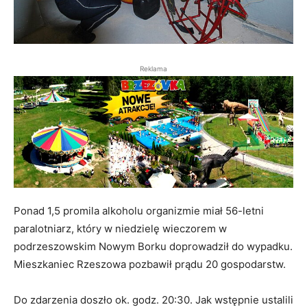
Reklama
Ponad 1,5 promila alkoholu organizmie miał 56-letni
paralotniarz, który w niedzielę wieczorem w
podrzeszowskim Nowym Borku doprowadził do wypadku.
Mieszkaniec Rzeszowa pozbawił prądu 20 gospodarstw.
Do zdarzenia doszło ok. godz. 20:30. Jak wstępnie ustalili