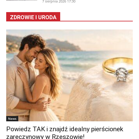
7 sierpnia 2026 17:30
ZDROWIE I URODA
News
Powiedz TAK i znajdź idealny pierścionek
zaręczynowy w Rzeszowie!