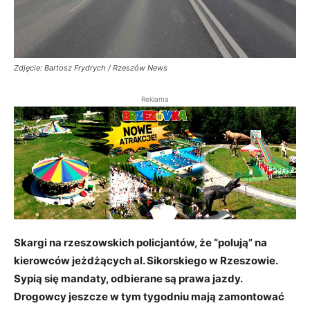
Zdjęcie: Bartosz Frydrych / Rzeszów News
Reklama
Skargi na rzeszowskich policjantów, że “polują” na
kierowców jeżdżących al. Sikorskiego w Rzeszowie.
Sypią się mandaty, odbierane są prawa jazdy.
Drogowcy jeszcze w tym tygodniu mają zamontować