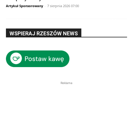
Artykuł Sponsorowany
-
7 sierpnia 2026 07:00
WSPIERAJ RZESZÓW NEWS
Reklama