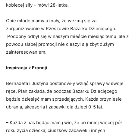
kobiecej siły – mówi 28-latka.
Obie młode mamy uznały, że wezmą się za
zorganizowanie w Rzeszowie Bazarku Dziecięcego.
Podobny odbył się w naszym mieście miesiąc temu, ale z
powodu słabej promocji nie cieszył się zbyt dużym
zainteresowaniem.
Inspiracja z Francji
Bernadeta i Justyna postanowiły wziąć sprawy w swoje
ręce. Plan zakłada, że podczas Bazarku Dziecięcego
będzie dziesięć mam sprzedających. Każda przyniesie
ubrania, akcesoria i zabawki dla dzieci 0-5 lat.
– Każda z nas będąc mamą wie, że po mniej więcej pół
roku życia dziecka, ciuszków zabawek i innych