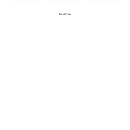
Reklama