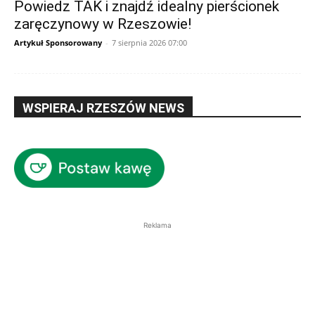
Powiedz TAK i znajdź idealny pierścionek
zaręczynowy w Rzeszowie!
Artykuł Sponsorowany
-
7 sierpnia 2026 07:00
WSPIERAJ RZESZÓW NEWS
Reklama