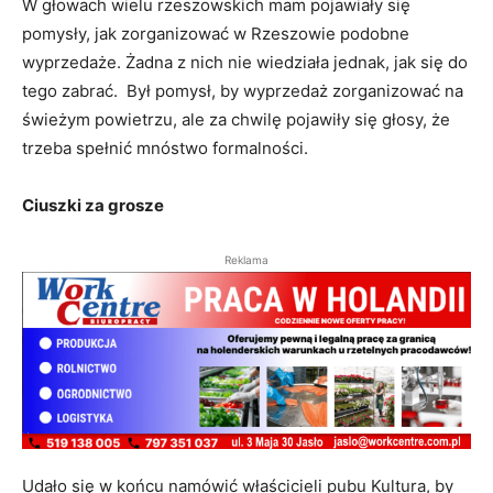
W głowach wielu rzeszowskich mam pojawiały się
pomysły, jak zorganizować w Rzeszowie podobne
wyprzedaże. Żadna z nich nie wiedziała jednak, jak się do
tego zabrać. Był pomysł, by wyprzedaż zorganizować na
świeżym powietrzu, ale za chwilę pojawiły się głosy, że
trzeba spełnić mnóstwo formalności.
Ciuszki za grosze
Reklama
Udało się w końcu namówić właścicieli pubu Kultura, by