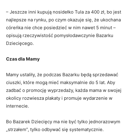
– Jeszcze inni kupują nosidełko Tula za 400 zł, bo jest
najlepsze na rynku, po czym okazuje się, że ukochana
córeńka nie chce posiedzieć w nim nawet 5 minut –
opisują rzeczywistość pomysłodawczynie Bazarku
Dziecięcego.
Czas dla Mamy
Mamy ustaliły, że podczas Bazarku będą sprzedawać
ciuszki, które mogą mieć maksymalnie do 5 lat. Aby
zadbać o promocję wyprzedaży, każda mama w swojej
okolicy rozwiesza plakaty i promuje wydarzenie w
internecie.
Bo Bazarek Dziecięcy ma nie być tylko jednorazowym
„strzałem”, tylko odbywać się systematycznie.