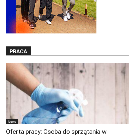
PRACA
News
Oferta pracy: Osoba do sprzątania w