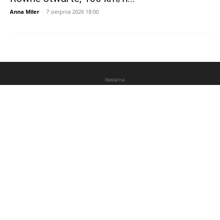
Anna Miler
-
7 sierpnia 2026 18:00
Reklama