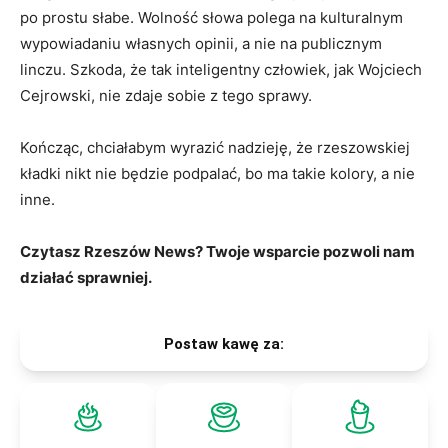
po prostu słabe. Wolność słowa polega na kulturalnym
wypowiadaniu własnych opinii, a nie na publicznym
linczu. Szkoda, że tak inteligentny człowiek, jak Wojciech
Cejrowski, nie zdaje sobie z tego sprawy.
Kończąc, chciałabym wyrazić nadzieję, że rzeszowskiej
kładki nikt nie będzie podpalać, bo ma takie kolory, a nie
inne.
Czytasz Rzeszów News? Twoje wsparcie pozwoli nam
działać sprawniej.
Postaw kawę za: