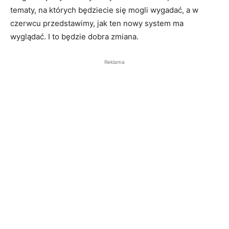
tematy, na których będziecie się mogli wygadać, a w
czerwcu przedstawimy, jak ten nowy system ma
wyglądać. I to będzie dobra zmiana.
Reklama