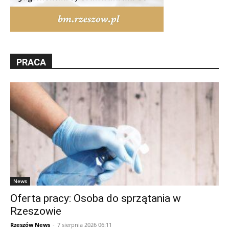
PRACA
News
Oferta pracy: Osoba do sprzątania w
Rzeszowie
Rzeszów News
-
7 sierpnia 2026 06:11