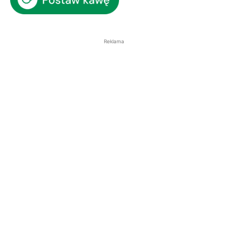
Reklama