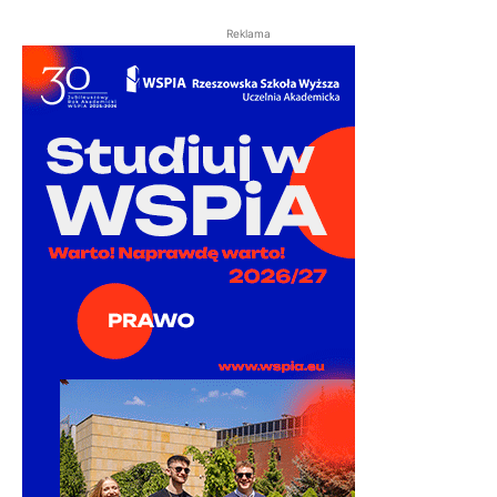
Reklama