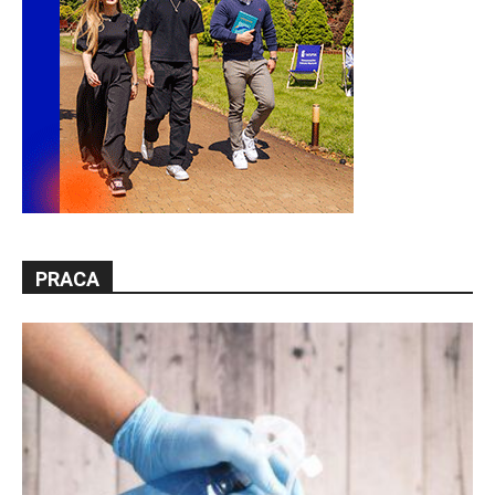
PRACA