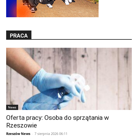
PRACA
News
Oferta pracy: Osoba do sprzątania w
Rzeszowie
Rzeszów News
-
7 sierpnia 2026 06:11