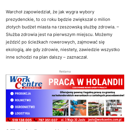
Warchoł zapowiedział, że jak wygra wybory
prezydenckie, to co roku będzie zwiększał o milion
złotych budżet miasta na rzeszowską służbę zdrowia. –
Służba zdrowia jest na pierwszym miejscu. Możemy
jeździć po ścieżkach rowerowych, zajmować się
ekologią, ale gdy zdrowie, niestety, zawiedzie wszystko
inne schodzi na plan dalszy – zaznaczał.
Reklama