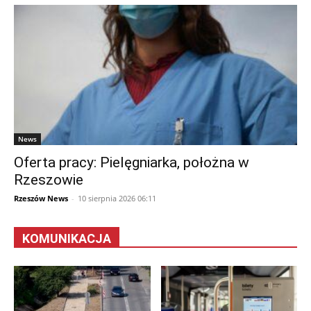
News
Oferta pracy: Pielęgniarka, położna w
Rzeszowie
Rzeszów News
-
10 sierpnia 2026 06:11
KOMUNIKACJA