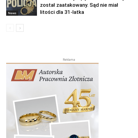
został zaatakowany. Sąd nie miał
litości dla 31-latka
News
Reklama