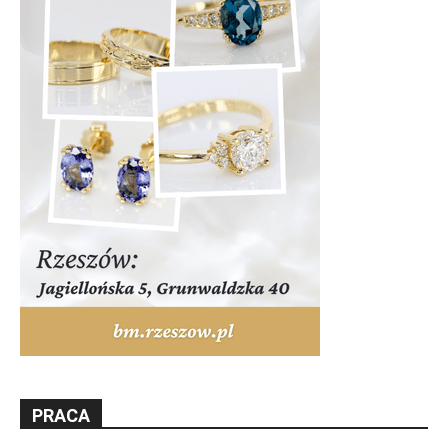
PRACA