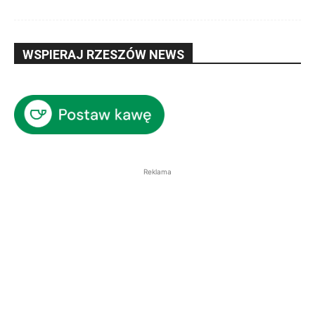
WSPIERAJ RZESZÓW NEWS
Reklama