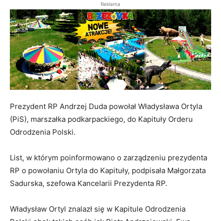
Reklama
Prezydent RP Andrzej Duda powołał Władysława Ortyla
(PiS), marszałka podkarpackiego, do Kapituły Orderu
Odrodzenia Polski.
List, w którym poinformowano o zarządzeniu prezydenta
RP o powołaniu Ortyla do Kapituły, podpisała Małgorzata
Sadurska, szefowa Kancelarii Prezydenta RP.
Władysław Ortyl znalazł się w Kapitule Odrodzenia