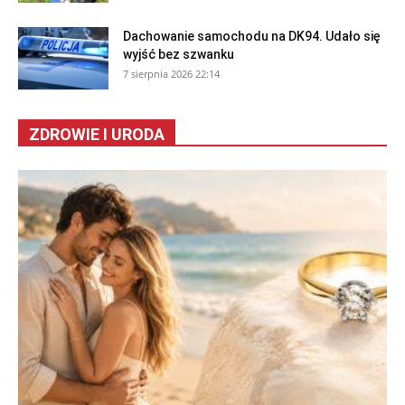
Dachowanie samochodu na DK94. Udało się
wyjść bez szwanku
7 sierpnia 2026 22:14
ZDROWIE I URODA