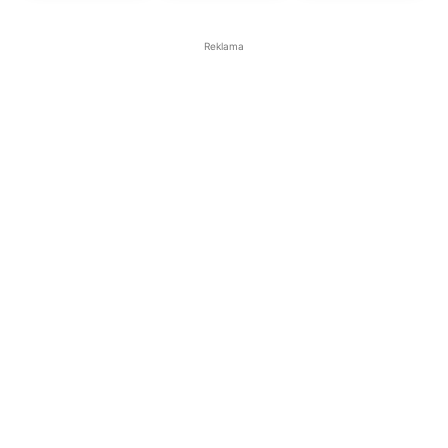
Reklama