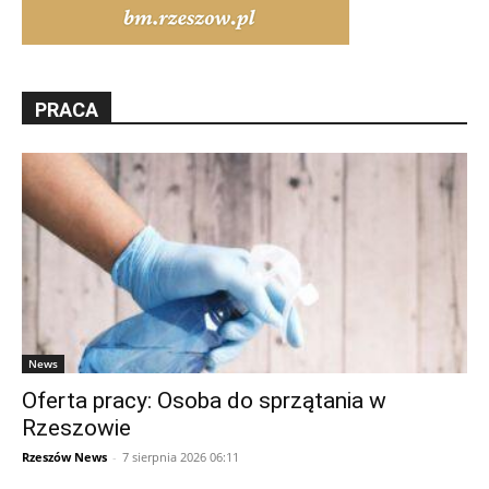
PRACA
News
Oferta pracy: Osoba do sprzątania w
Rzeszowie
Rzeszów News
-
7 sierpnia 2026 06:11