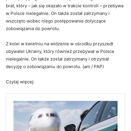
brat, który – jak się okazało w trakcie kontroli – przebywa
w Polsce nielegalnie. On także został zatrzymany i
wszczęto wobec niego postępowanie dotyczące
zobowiązania do powrotu.
Z kolei w kwietniu na widzenie w ośrodku przyszedł
obywatel Ukrainy, który również przebywał w Polsce
nielegalnie. On także został zatrzymany i otrzymał
decyzję o zobowiązaniu do powrotu. (am / PAP)
Czytaj więcej: