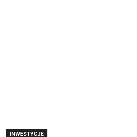
INWESTYCJE