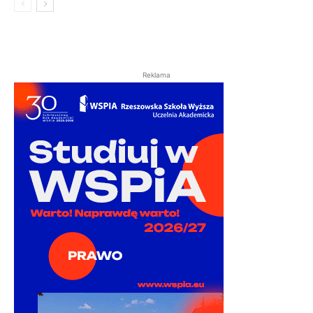
Reklama