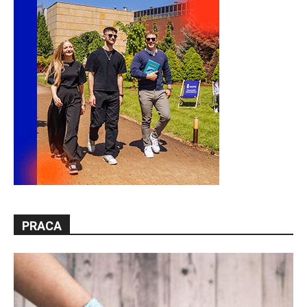
PRACA