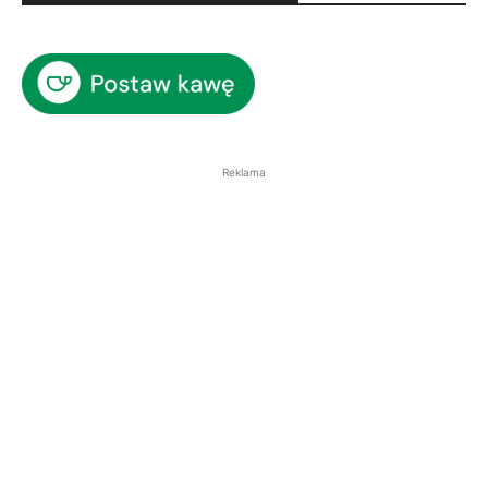
Reklama