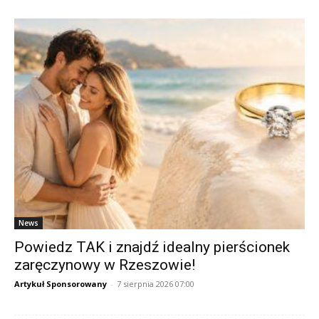
News
Powiedz TAK i znajdź idealny pierścionek
zaręczynowy w Rzeszowie!
Artykuł Sponsorowany
-
7 sierpnia 2026 07:00