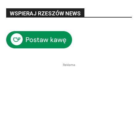
WSPIERAJ RZESZÓW NEWS
Reklama