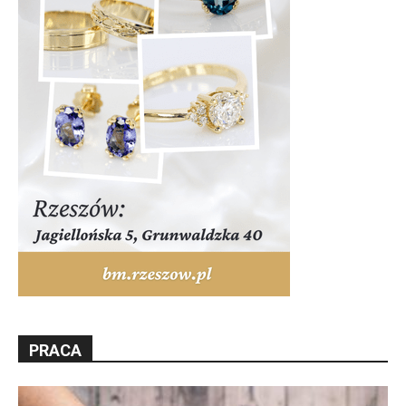
PRACA