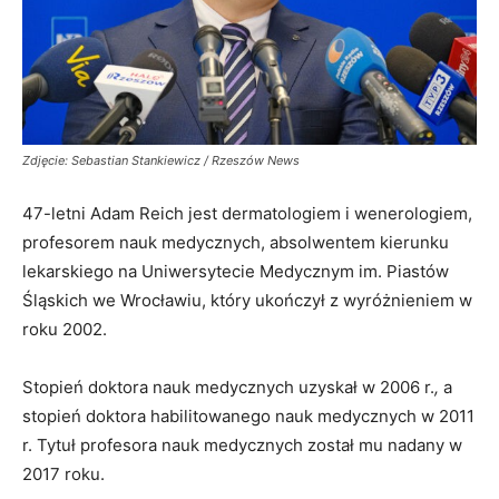
Zdjęcie: Sebastian Stankiewicz / Rzeszów News
47-letni Adam Reich jest dermatologiem i wenerologiem,
profesorem nauk medycznych, absolwentem kierunku
lekarskiego na Uniwersytecie Medycznym im. Piastów
Śląskich we Wrocławiu, który ukończył z wyróżnieniem w
roku 2002.
Stopień doktora nauk medycznych uzyskał w 2006 r.
,
a
stopień doktora habilitowanego nauk medycznych w 2011
r. Tytuł profesora nauk medycznych został mu nadany w
2017 roku.