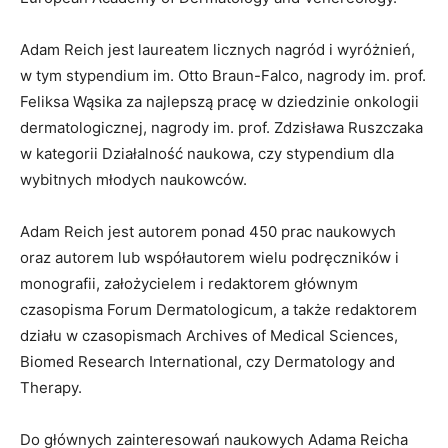
Adam Reich jest laureatem licznych nagród i wyróżnień,
w tym stypendium im. Otto Braun-Falco, nagrody im. prof.
Feliksa Wąsika za najlepszą pracę w dziedzinie onkologii
dermatologicznej, nagrody im. prof. Zdzisława Ruszczaka
w kategorii Działalność naukowa, czy stypendium dla
wybitnych młodych naukowców.
Adam Reich jest autorem ponad 450 prac naukowych
oraz autorem lub współautorem wielu podręczników i
monografii, założycielem i redaktorem głównym
czasopisma Forum Dermatologicum, a także redaktorem
działu w czasopismach Archives of Medical Sciences,
Biomed Research International, czy Dermatology and
Therapy.
Do głównych zainteresowań naukowych Adama Reicha