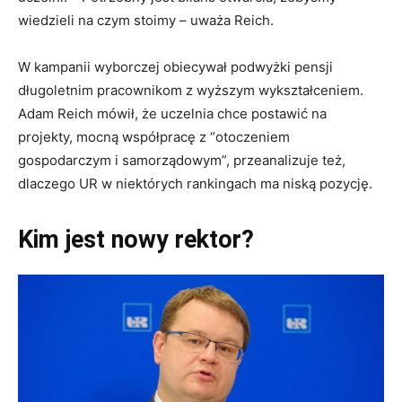
wiedzieli na czym stoimy – uważa Reich.
W kampanii wyborczej obiecywał podwyżki pensji
długoletnim pracownikom z wyższym wykształceniem.
Adam Reich mówił, że uczelnia chce postawić na
projekty, mocną współpracę z “otoczeniem
gospodarczym i samorządowym”, przeanalizuje też,
dlaczego UR w niektórych rankingach ma niską pozycję.
Kim jest nowy rektor?