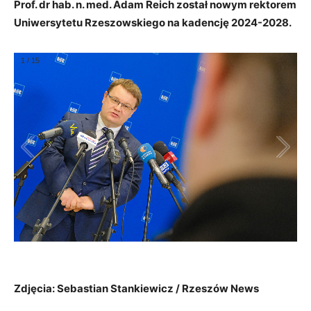
Prof. dr hab. n. med. Adam Reich został nowym rektorem
Uniwersytetu Rzeszowskiego na kadencję 2024-2028.
1
/
15
Zdjęcia: Sebastian Stankiewicz / Rzeszów News