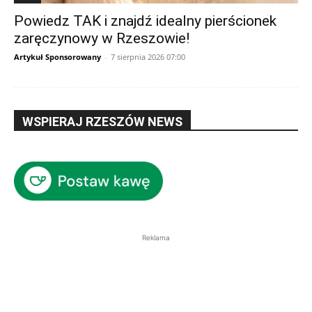
Powiedz TAK i znajdź idealny pierścionek
zaręczynowy w Rzeszowie!
Artykuł Sponsorowany
-
7 sierpnia 2026 07:00
WSPIERAJ RZESZÓW NEWS
Reklama