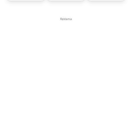
Reklama