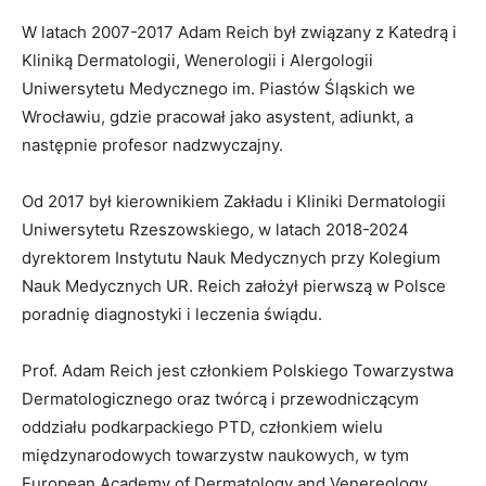
W latach 2007-2017 Adam Reich był związany z Katedrą i
Kliniką Dermatologii, Wenerologii i Alergologii
Uniwersytetu Medycznego im. Piastów Śląskich we
Wrocławiu, gdzie pracował jako asystent, adiunkt, a
następnie profesor nadzwyczajny.
Od 2017 był kierownikiem Zakładu i Kliniki Dermatologii
Uniwersytetu Rzeszowskiego, w latach 2018-2024
dyrektorem Instytutu Nauk Medycznych przy Kolegium
Nauk Medycznych UR. Reich założył pierwszą w Polsce
poradnię diagnostyki i leczenia świądu.
Prof. Adam Reich jest członkiem Polskiego Towarzystwa
Dermatologicznego oraz twórcą i przewodniczącym
oddziału podkarpackiego PTD, członkiem wielu
międzynarodowych towarzystw naukowych, w tym
European Academy of Dermatology and Venereology.