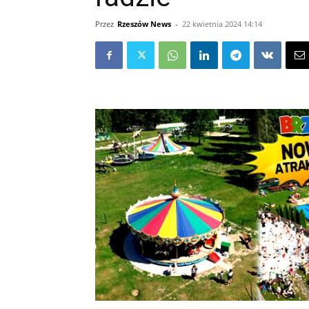
Przez
Rzeszów News
-
22 kwietnia 2024 14:14