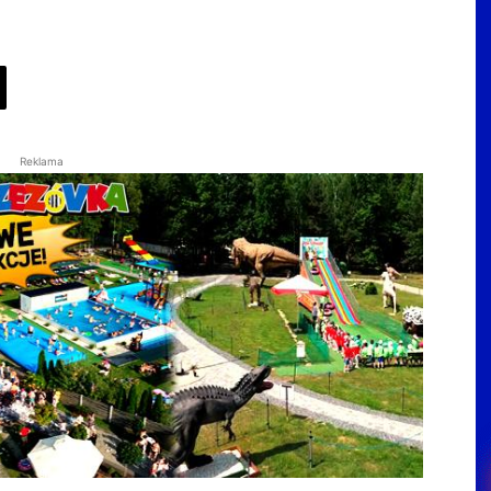
Reklama