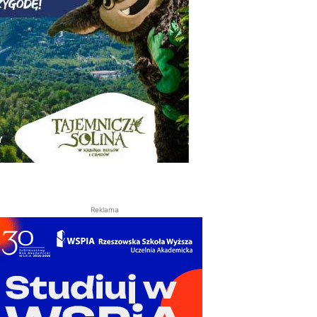
Reklama