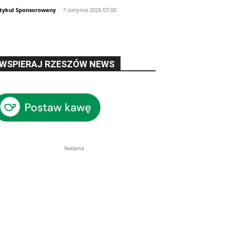
tykuł Sponsorowany
-
7 sierpnia 2026 07:00
WSPIERAJ RZESZÓW NEWS
Reklama