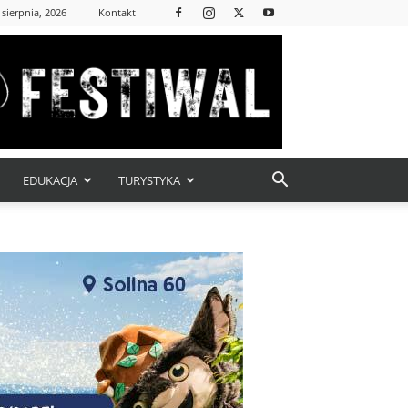
 sierpnia, 2026
Kontakt
EDUKACJA
TURYSTYKA