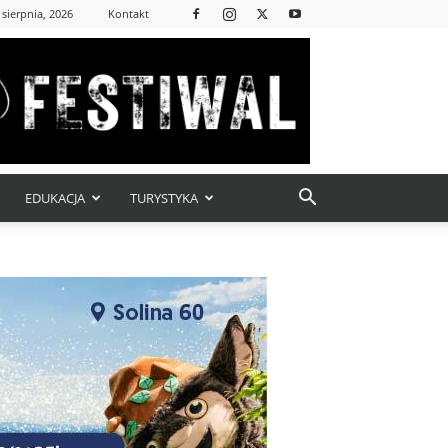
 sierpnia, 2026
Kontakt
EDUKACJA
TURYSTYKA