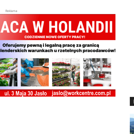
Reklama