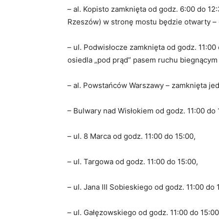
– al. Kopisto zamknięta od godz. 6:00 do 12
Rzeszów) w stronę mostu będzie otwarty – o
– ul. Podwisłocze zamknięta od godz. 11:00
osiedla „pod prąd” pasem ruchu biegnącym 
– al. Powstańców Warszawy – zamknięta jedn
– Bulwary nad Wisłokiem od godz. 11:00 do 
– ul. 8 Marca od godz. 11:00 do 15:00,
– ul. Targowa od godz. 11:00 do 15:00,
– ul. Jana III Sobieskiego od godz. 11:00 do 
– ul. Gałęzowskiego od godz. 11:00 do 15:00