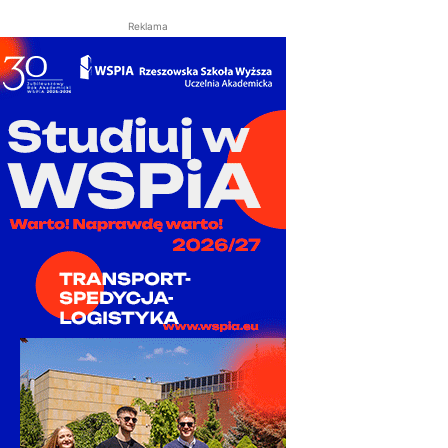
Reklama