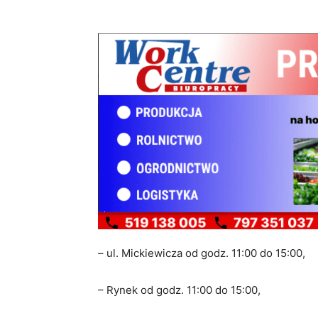
– ul. Mickiewicza od godz. 11:00 do 15:00,
– Rynek od godz. 11:00 do 15:00,