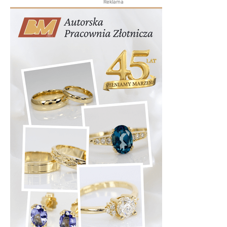
Reklama