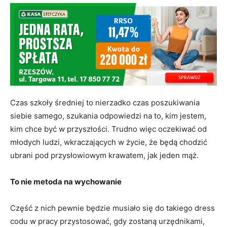
Czas szkoły średniej to nierzadko czas poszukiwania
siebie samego, szukania odpowiedzi na to, kim jestem,
kim chce być w przyszłości. Trudno więc oczekiwać od
młodych ludzi, wkraczających w życie, że będą chodzić
ubrani pod przysłowiowym krawatem, jak jeden mąż.
To nie metoda na wychowanie
Część z nich pewnie będzie musiało się do takiego dress
codu w pracy przystosować, gdy zostaną urzędnikami,