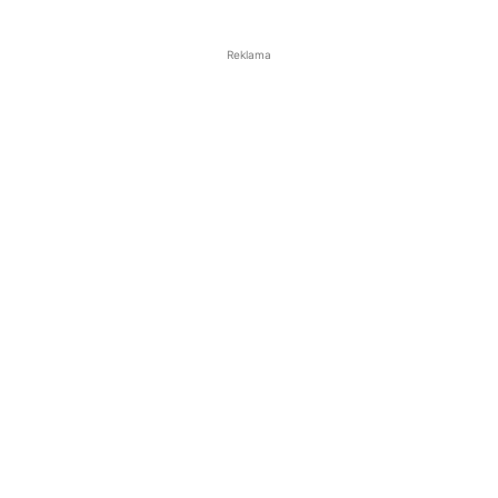
Reklama