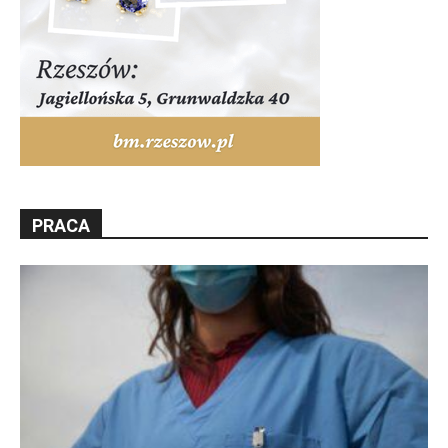
PRACA