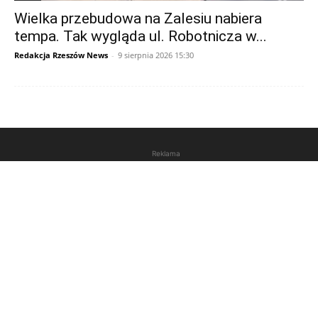
Wielka przebudowa na Zalesiu nabiera
tempa. Tak wygląda ul. Robotnicza w...
Redakcja Rzeszów News
-
9 sierpnia 2026 15:30
Reklama