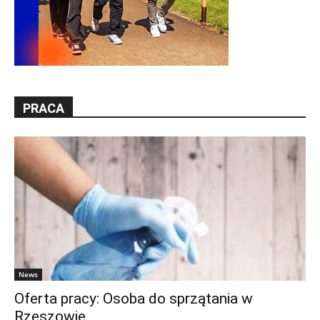
PRACA
News
Oferta pracy: Osoba do sprzątania w
Rzeszowie