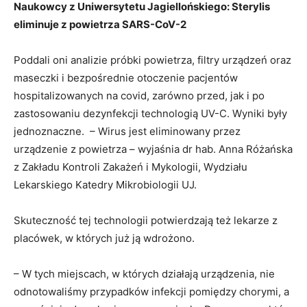
Naukowcy z Uniwersytetu Jagiellońskiego: Sterylis
eliminuje z powietrza
SARS-CoV-2
Poddali oni analizie próbki powietrza, filtry urządzeń oraz
maseczki i bezpośrednie otoczenie pacjentów
hospitalizowanych na covid, zarówno przed, jak i po
zastosowaniu dezynfekcji technologią UV-C. Wyniki były
jednoznaczne. – Wirus jest eliminowany przez
urządzenie z powietrza – wyjaśnia dr hab. Anna Różańska
z Zakładu Kontroli Zakażeń i Mykologii, Wydziału
Lekarskiego Katedry Mikrobiologii UJ.
Skuteczność tej technologii potwierdzają też lekarze z
placówek, w których już ją wdrożono.
– W tych miejscach, w których działają urządzenia, nie
odnotowaliśmy przypadków infekcji pomiędzy chorymi, a