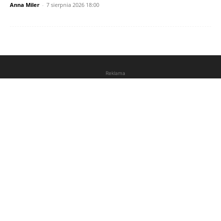
Anna Miler
-
7 sierpnia 2026 18:00
Reklama