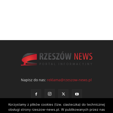
Napisz do nas:
reklama@rzeszow-news.pl
Korzystamy z plików cookies (tzw. ciasteczka) do technicznej
obsługi strony rzeszow-news.pl. W publikowanych przez nas