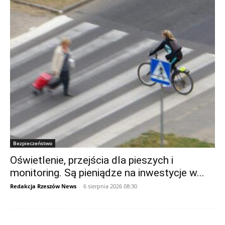
Bezpieczeństwo
Oświetlenie, przejścia dla pieszych i
monitoring. Są pieniądze na inwestycje w...
Redakcja Rzeszów News
-
6 sierpnia 2026 08:30