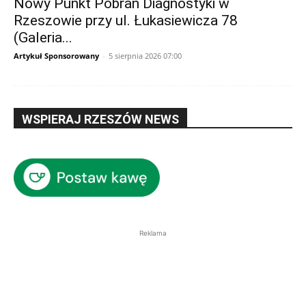
Nowy Punkt Pobrań Diagnostyki w
Rzeszowie przy ul. Łukasiewicza 78
(Galeria...
Artykuł Sponsorowany
-
5 sierpnia 2026 07:00
WSPIERAJ RZESZÓW NEWS
Reklama