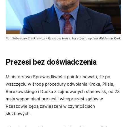
Fot. Sebastian Stankiewicz / Rzeszów News. Na zdjęciu sędzia Waldemar Krok
Prezesi bez doświadczenia
Ministerstwo Sprawiedliwości poinformowało, że po
wszczęciu w środę procedury odwołania Kroka, Plisia,
Berezowskiego i Dudka z zajmowanych stanowisk, od 23
maja wspomniani prezesi i wiceprezesi sądów w
Rzeszowie będą zawieszeni w czynnościach
służbowych.