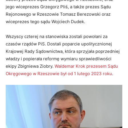
jego wiceprezes Grzegorz Pliś, a także prezes Sądu
Rejonowego w Rzeszowie Tomasz Berezowski oraz
wiceprezes tego sądu Wojciech Dudek.
Wszyscy czterej na stanowiska zostali powołani za
czasów rządów PiS. Dostali poparcie upolitycznionej
Krajowej Rady Sądownictwa, która sprzyjała poprzedniej
władzy i popierała reformę wymiaru sprawiedliwości
ekipy Zbigniewa Ziobry.
Waldemar Krok prezesem Sądu
Okręgowego w Rzeszowie był od 1 lutego 2023 roku
.