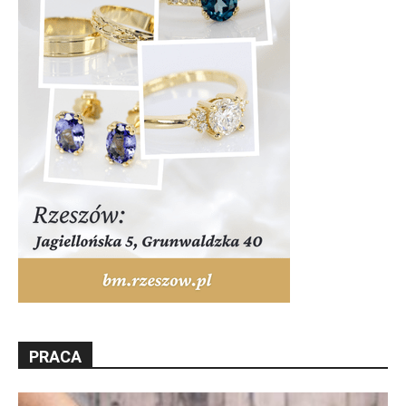
PRACA