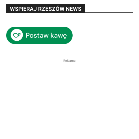
WSPIERAJ RZESZÓW NEWS
Reklama