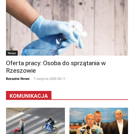
News
Oferta pracy: Osoba do sprzątania w
Rzeszowie
Rzeszów News
-
7 sierpnia 2026 06:11
KOMUNIKACJA