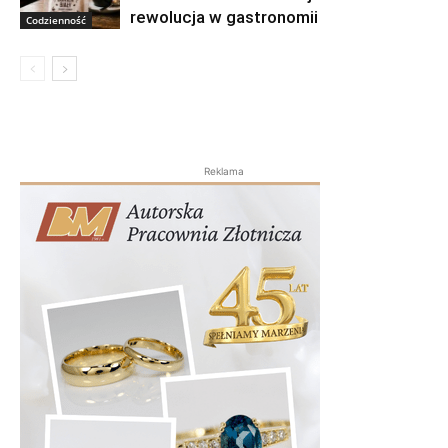
rewolucja w gastronomii
Codzienność
Reklama