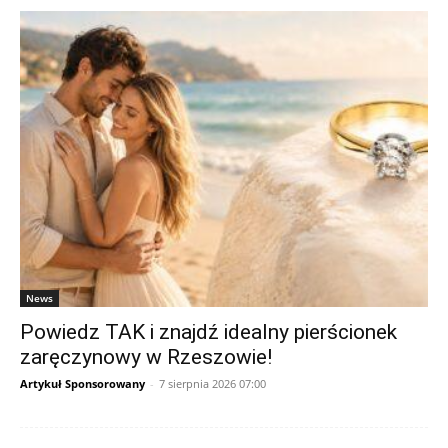
News
Powiedz TAK i znajdź idealny pierścionek
zaręczynowy w Rzeszowie!
Artykuł Sponsorowany
-
7 sierpnia 2026 07:00