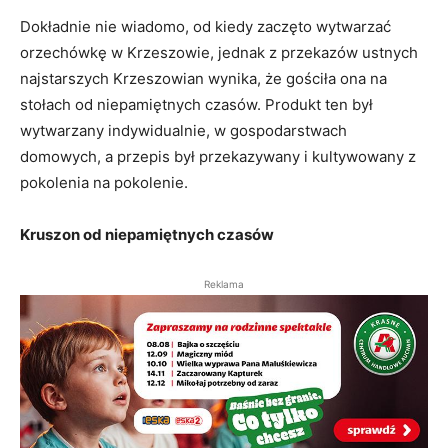
Dokładnie nie wiadomo, od kiedy zaczęto wytwarzać
orzechówkę w Krzeszowie, jednak z przekazów ustnych
najstarszych Krzeszowian wynika, że gościła ona na
stołach od niepamiętnych czasów. Produkt ten był
wytwarzany indywidualnie, w gospodarstwach
domowych, a przepis był przekazywany i kultywowany z
pokolenia na pokolenie.
Kruszon od niepamiętnych czasów
Reklama