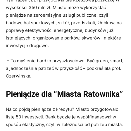
wysokości 350 mln zł. Miasto może wykorzystać
pieniądze na zeroemisyjne usługi publiczne, czyli
budowę hal sportowych, szkół, przedszkoli, żłobków, na
poprawę efektywności energetycznej budynków już
istniejących, organizowanie parków, skwerów i niektóre
inwestycje drogowe.
– To myślenie bardzo przyszłościowe. Być green, smart,
a jednocześnie patrzeć w przyszłość – podkreślała prof.
Czerwińska.
Pieniądze dla “Miasta Ratownika”
Na co pójdą pieniądze z kredytu? Miasto przygotowało
listę 50 inwestycji. Bank będzie je współfinansował w
sposób elastyczny, czyli w zależności od potrzeb miasta.