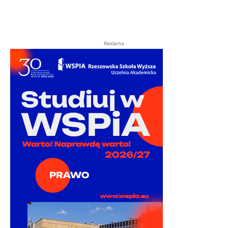
Reklama