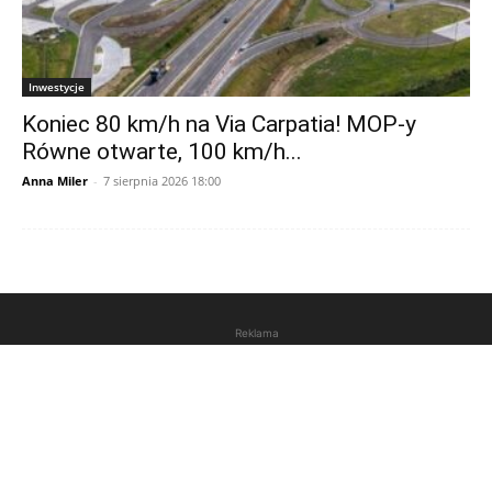
Inwestycje
Koniec 80 km/h na Via Carpatia! MOP-y
Równe otwarte, 100 km/h...
Anna Miler
-
7 sierpnia 2026 18:00
Reklama