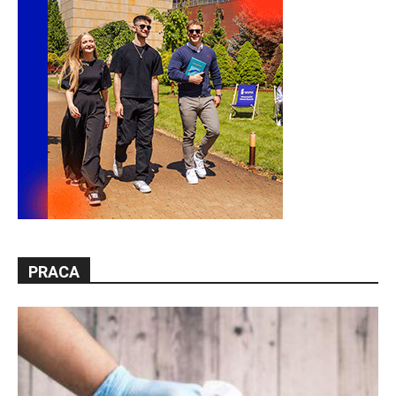
PRACA