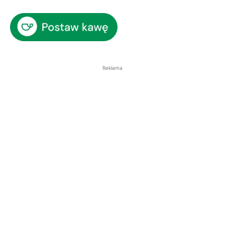
Reklama