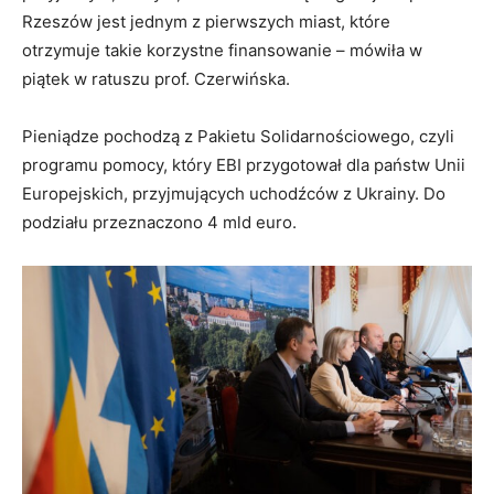
Rzeszów jest jednym z pierwszych miast, które
otrzymuje takie korzystne finansowanie – mówiła w
piątek w ratuszu prof. Czerwińska.
Pieniądze pochodzą z Pakietu Solidarnościowego, czyli
programu pomocy, który EBI przygotował dla państw Unii
Europejskich, przyjmujących uchodźców z Ukrainy. Do
podziału przeznaczono 4 mld euro.