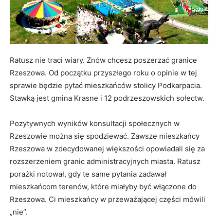
Ratusz nie traci wiary. Znów chcesz poszerzać granice
Rzeszowa. Od początku przyszłego roku o opinie w tej
sprawie będzie pytać mieszkańców stolicy Podkarpacia.
Stawką jest gmina Krasne i 12 podrzeszowskich sołectw.
Pozytywnych wyników konsultacji społecznych w
Rzeszowie można się spodziewać. Zawsze mieszkańcy
Rzeszowa w zdecydowanej większości opowiadali się za
rozszerzeniem granic administracyjnych miasta. Ratusz
porażki notował, gdy te same pytania zadawał
mieszkańcom terenów, które miałyby być włączone do
Rzeszowa. Ci mieszkańcy w przeważającej części mówili
„nie”.