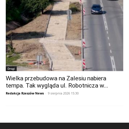
Drogi
Wielka przebudowa na Zalesiu nabiera
tempa. Tak wygląda ul. Robotnicza w...
Redakcja Rzeszów News
-
9 sierpnia 2026 15:30