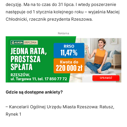
decyzję. Ma na to czas do 31 lipca. I wtedy poszerzenie
następuje od 1 stycznia kolejnego roku – wyjaśnia Maciej
Chłodnicki, rzecznik prezydenta Rzeszowa.
Reklama
Gdzie są dostępne ankiety?
– Kancelarii Ogólnej Urzędu Miasta Rzeszowa: Ratusz,
Rynek 1