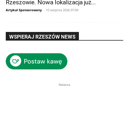
Rzeszowie. Nowa lokalizacja już...
Artykuł Sponsorowany
-
10 sierpnia 2026 07:00
WSPIERAJ RZESZÓW NEWS
Reklama