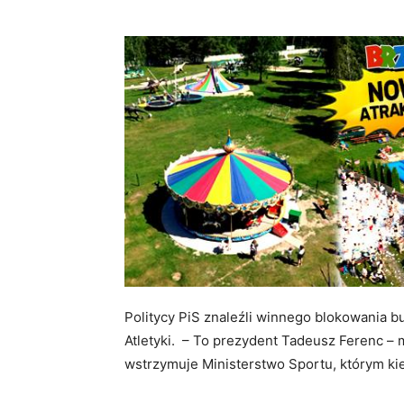
Politycy PiS znaleźli winnego blokowania
Atletyki. – To prezydent Tadeusz Ferenc – 
wstrzymuje Ministerstwo Sportu, którym kie