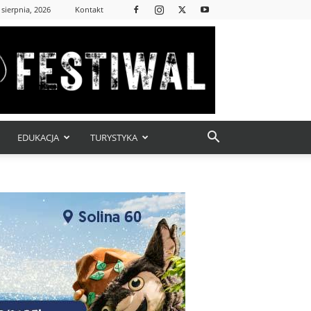
 sierpnia, 2026
Kontakt
EDUKACJA
TURYSTYKA