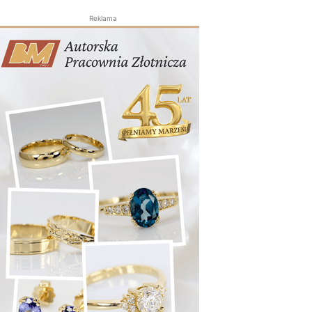
Reklama