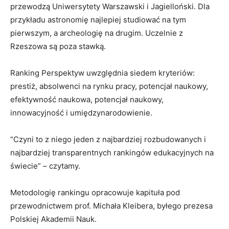
przewodzą Uniwersytety Warszawski i Jagielloński. Dla
przykładu astronomię najlepiej studiować na tym
pierwszym, a archeologię na drugim. Uczelnie z
Rzeszowa są poza stawką.
Ranking Perspektyw uwzględnia siedem kryteriów:
prestiż, absolwenci na rynku pracy, potencjał naukowy,
efektywność naukowa, potencjał naukowy,
innowacyjność i umiędzynarodowienie.
“Czyni to z niego jeden z najbardziej rozbudowanych i
najbardziej transparentnych rankingów edukacyjnych na
świecie” – czytamy.
Metodologię rankingu opracowuje kapituła pod
przewodnictwem prof. Michała Kleibera, byłego prezesa
Polskiej Akademii Nauk.