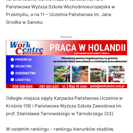
Państwowa Wyższa Szkoła Wschodnioeuropejska w
Przemyślu, a na 11 – Uczelnia Państwowa im. Jana
Grodka w Sanoku
Reklama
Odległe miejsca zajęły Karpacka Państwowa Uczelnia w
Krośnie (19) i Państwowa Wyższa Szkoła Zawodowa im.
prof. Stanisława Tarnowskiego w Tarnobrzegu (33).
W ostatnim rankingu – rankingu kierunków studiów,