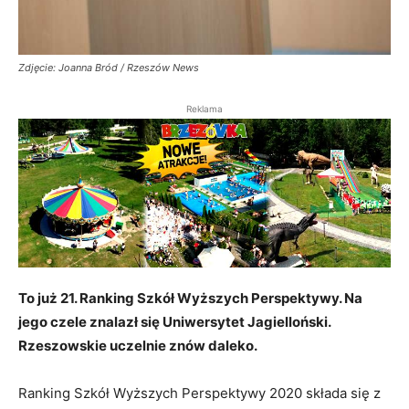
Zdjęcie: Joanna Bród / Rzeszów News
Reklama
To już 21. Ranking Szkół Wyższych Perspektywy. Na
jego czele znalazł się Uniwersytet Jagielloński.
Rzeszowskie uczelnie znów daleko.
Ranking Szkół Wyższych Perspektywy 2020 składa się z