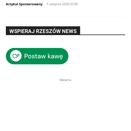
Artykuł Sponsorowany
-
7 sierpnia 2026 07:00
WSPIERAJ RZESZÓW NEWS
Reklama