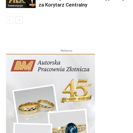
za Korytarz Centralny
Inwestycje
Reklama