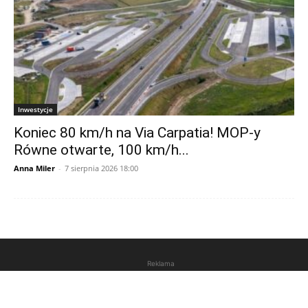
Inwestycje
Koniec 80 km/h na Via Carpatia! MOP-y
Równe otwarte, 100 km/h...
Anna Miler
-
7 sierpnia 2026 18:00
Reklama