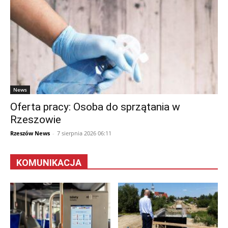
News
Oferta pracy: Osoba do sprzątania w
Rzeszowie
Rzeszów News
-
7 sierpnia 2026 06:11
KOMUNIKACJA