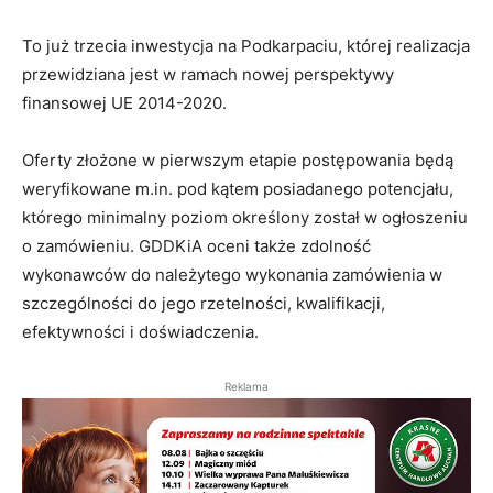
To już trzecia inwestycja na Podkarpaciu, której realizacja
przewidziana jest w ramach nowej perspektywy
finansowej UE 2014-2020.
Oferty złożone w pierwszym etapie postępowania będą
weryfikowane m.in. pod kątem posiadanego potencjału,
którego minimalny poziom określony został w ogłoszeniu
o zamówieniu. GDDKiA oceni także zdolność
wykonawców do należytego wykonania zamówienia w
szczególności do jego rzetelności, kwalifikacji,
efektywności i doświadczenia.
Reklama