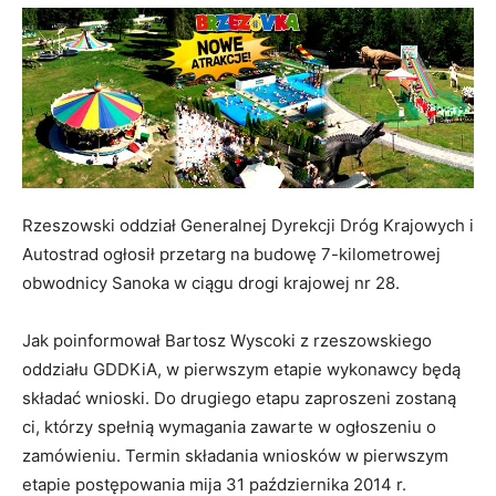
Rzeszowski oddział Generalnej Dyrekcji Dróg Krajowych i
Autostrad ogłosił przetarg na budowę 7-kilometrowej
obwodnicy Sanoka w ciągu drogi krajowej nr 28.
Jak poinformował Bartosz Wyscoki z rzeszowskiego
oddziału GDDKiA, w pierwszym etapie wykonawcy będą
składać wnioski. Do drugiego etapu zaproszeni zostaną
ci, którzy spełnią wymagania zawarte w ogłoszeniu o
zamówieniu. Termin składania wniosków w pierwszym
etapie postępowania mija 31 października 2014 r.