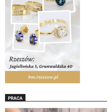
PRACA