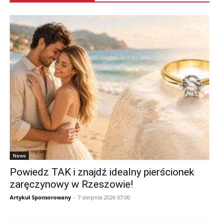
News
Powiedz TAK i znajdź idealny pierścionek
zaręczynowy w Rzeszowie!
Artykuł Sponsorowany
-
7 sierpnia 2026 07:00