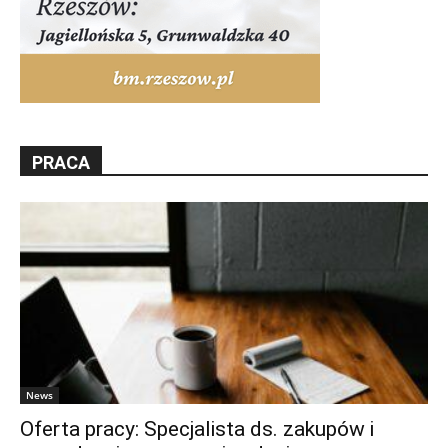
PRACA
News
Oferta pracy: Specjalista ds. zakupów i