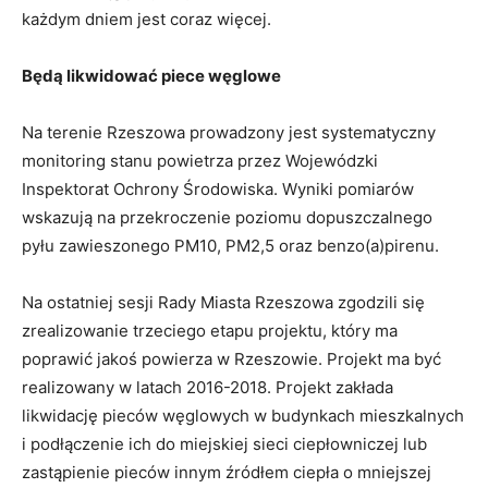
każdym dniem jest coraz więcej.
Będą likwidować piece węglowe
Na terenie Rzeszowa prowadzony jest systematyczny
monitoring stanu powietrza przez Wojewódzki
Inspektorat Ochrony Środowiska. Wyniki pomiarów
wskazują na przekroczenie poziomu dopuszczalnego
pyłu zawieszonego PM10, PM2,5 oraz benzo(a)pirenu.
Na ostatniej sesji Rady Miasta Rzeszowa zgodzili się
zrealizowanie trzeciego etapu projektu, który ma
poprawić jakoś powierza w Rzeszowie. Projekt ma być
realizowany w latach 2016-2018. Projekt zakłada
likwidację pieców węglowych w budynkach mieszkalnych
i podłączenie ich do miejskiej sieci ciepłowniczej lub
zastąpienie pieców innym źródłem ciepła o mniejszej