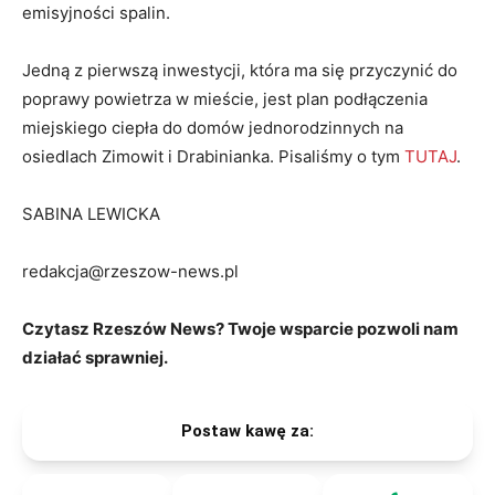
emisyjności spalin.
Jedną z pierwszą inwestycji, która ma się przyczynić do
poprawy powietrza w mieście, jest plan podłączenia
miejskiego ciepła do domów jednorodzinnych na
osiedlach Zimowit i Drabinianka. Pisaliśmy o tym
TUTAJ
.
SABINA LEWICKA
redakcja@rzeszow-news.pl
Czytasz Rzeszów News? Twoje wsparcie pozwoli nam
działać sprawniej.
Postaw kawę za: