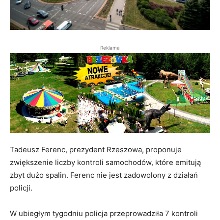
Reklama
Tadeusz Ferenc, prezydent Rzeszowa, proponuje
zwiększenie liczby kontroli samochodów, które emitują
zbyt dużo spalin. Ferenc nie jest zadowolony z działań
policji.
W ubiegłym tygodniu policja przeprowadziła 7 kontroli