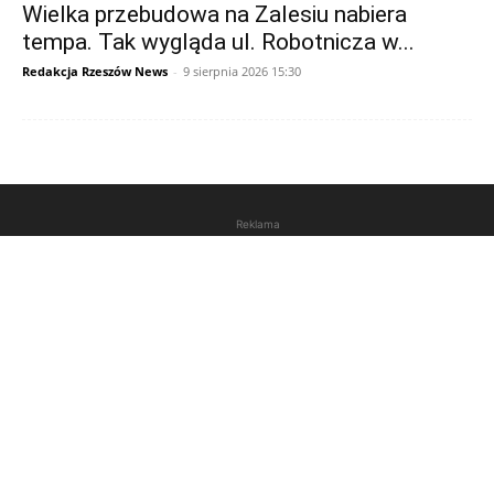
Wielka przebudowa na Zalesiu nabiera
tempa. Tak wygląda ul. Robotnicza w...
Redakcja Rzeszów News
-
9 sierpnia 2026 15:30
Reklama