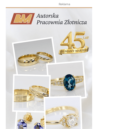
Reklama