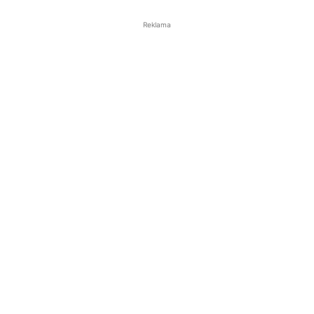
Reklama