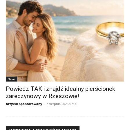
News
Powiedz TAK i znajdź idealny pierścionek
zaręczynowy w Rzeszowie!
Artykuł Sponsorowany
-
7 sierpnia 2026 07:00