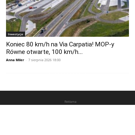
Inwestycje
Koniec 80 km/h na Via Carpatia! MOP-y
Równe otwarte, 100 km/h...
Anna Miler
-
7 sierpnia 2026 18:00
Reklama