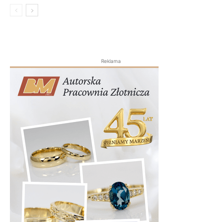
Reklama