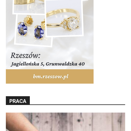
PRACA