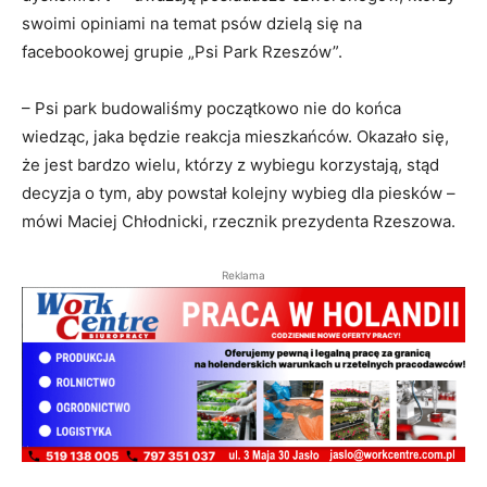
swoimi opiniami na temat psów dzielą się na
facebookowej grupie „Psi Park Rzeszów”.
– Psi park budowaliśmy początkowo nie do końca
wiedząc, jaka będzie reakcja mieszkańców. Okazało się,
że jest bardzo wielu, którzy z wybiegu korzystają, stąd
decyzja o tym, aby powstał kolejny wybieg dla piesków –
mówi Maciej Chłodnicki, rzecznik prezydenta Rzeszowa.
Reklama