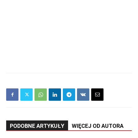
PODOBNE ARTYKUŁY
WIĘCEJ OD AUTORA