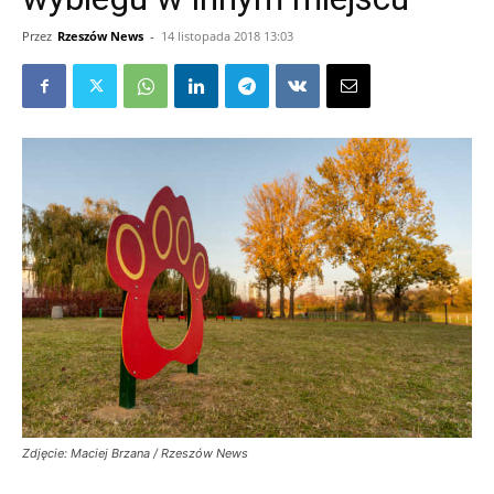
Przez
Rzeszów News
-
14 listopada 2018 13:03
Zdjęcie: Maciej Brzana / Rzeszów News