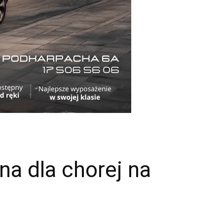
a dla chorej na