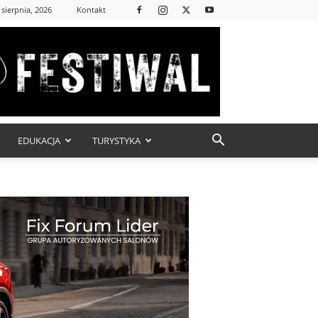
 sierpnia, 2026
Kontakt
EDUKACJA
TURYSTYKA