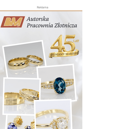
Reklama