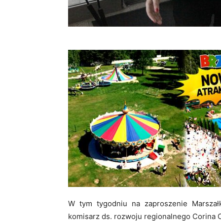
W tym tygodniu na zaproszenie Marszałk
komisarz ds. rozwoju regionalnego Corina 