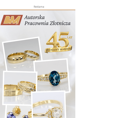
Reklama