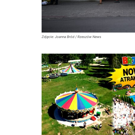
Zdjęcie: Joanna Bród / Rzeszów News